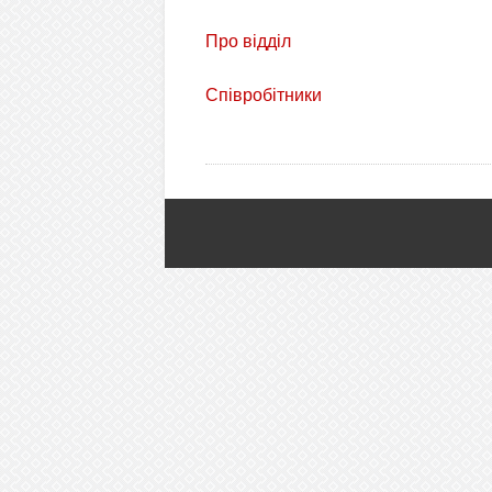
Про відділ
Співробітники