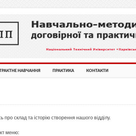
ТРАКТНЕ НАВЧАННЯ
ПРАКТИКА
КОНТАКТИ
сь про склад та історію створення нашого відділу.
нкт меню: