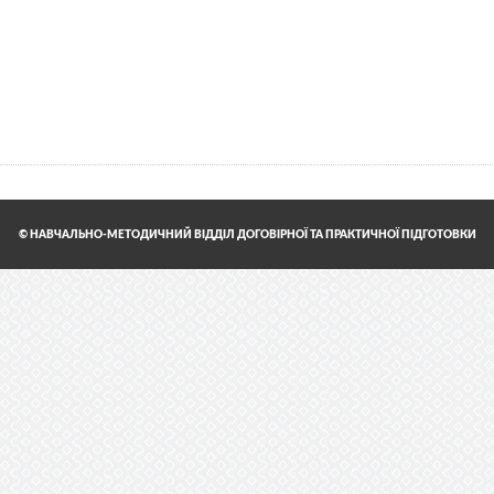
© НАВЧАЛЬНО-МЕТОДИЧНИЙ ВІДДІЛ ДОГОВІРНОЇ ТА ПРАКТИЧНОЇ ПІДГОТОВКИ