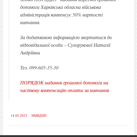
допомоги Харківська обласна військова
адміністрація компенсує 50% вартості
навчання.
За додатковою інформацією звертатися до
відповідальної особи – Сухорукової Наталії
Андріївни
Тел. 099-605-35-30
ПОРЯДОК надання грошової допомоги на
часткову компенсацію оплати за навчання
14.05.2025
НМВДПП