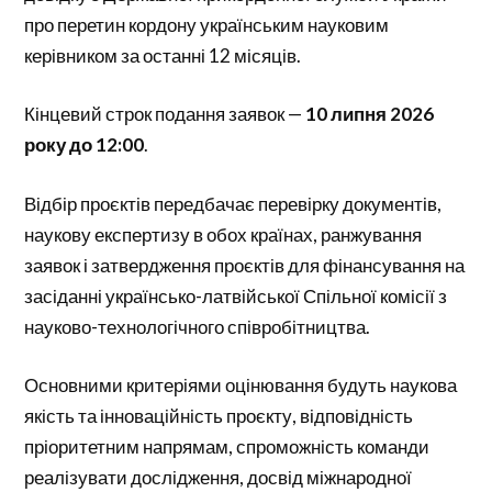
про перетин кордону українським науковим
керівником за останні 12 місяців.
Кінцевий строк подання заявок —
10 липня 2026
року до 12:00
.
Відбір проєктів передбачає перевірку документів,
наукову експертизу в обох країнах, ранжування
заявок і затвердження проєктів для фінансування на
засіданні українсько-латвійської Спільної комісії з
науково-технологічного співробітництва.
Основними критеріями оцінювання будуть наукова
якість та інноваційність проєкту, відповідність
пріоритетним напрямам, спроможність команди
реалізувати дослідження, досвід міжнародної