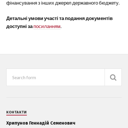
фінансування з інших джерел державного бюджету.
Детальні умови участі та подання документів
доступні за
посиланням
.
КОНТАКТИ
Хрипунов Геннадій Семенович