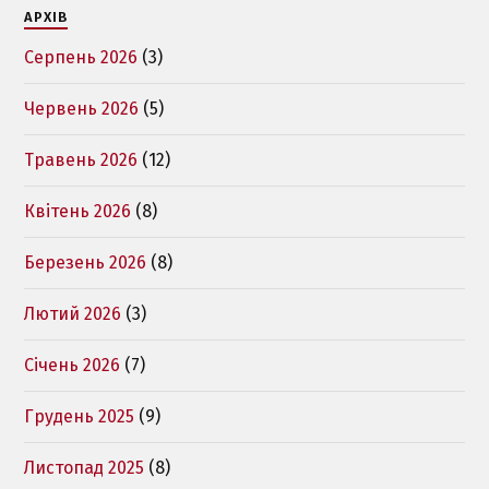
АРХІВ
Серпень 2026
(3)
Червень 2026
(5)
Травень 2026
(12)
Квітень 2026
(8)
Березень 2026
(8)
Лютий 2026
(3)
Січень 2026
(7)
Грудень 2025
(9)
Листопад 2025
(8)