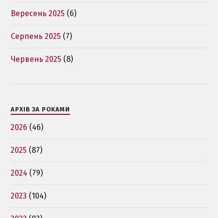
Вересень 2025
(6)
Серпень 2025
(7)
Червень 2025
(8)
АРХІВ ЗА РОКАМИ
2026
(46)
2025
(87)
2024
(79)
2023
(104)