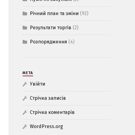
Річний план та зміни
(92)
Результати торгів
(2)
Розпорядження
(4)
МЕТА
Увійти
Стрічка записів
Стрічка коментарів
WordPress.org