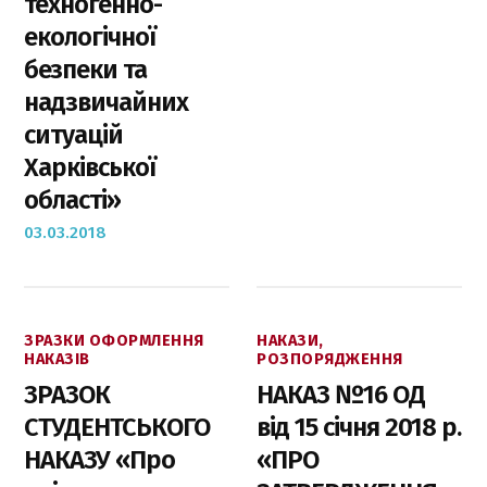
техногенно-
екологічної
безпеки та
надзвичайних
ситуацій
Харківської
області»
03.03.2018
ЗРАЗКИ ОФОРМЛЕННЯ
НАКАЗИ,
НАКАЗIВ
РОЗПОРЯДЖЕННЯ
ЗРАЗОК
НАКАЗ №16 ОД
СТУДЕНТСЬКОГО
від 15 січня 2018 р.
НАКАЗУ «Про
«ПРО