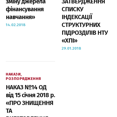
зміну джерела
ЗАТВЕРДЖЕННЯ
фінансування
СПИСКУ
навчання»
ІНДЕКСАЦІЇ
СТРУКТУРНИХ
14.02.2018
ПІДРОЗДІЛІВ НТУ
«ХПІ»
29.01.2018
НАКАЗИ,
РОЗПОРЯДЖЕННЯ
НАКАЗ №14 ОД
від 15 січня 2018 р.
«ПРО ЗНИЩЕННЯ
ТА