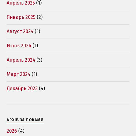
Апрель 2025
(1)
Январь 2025
(2)
Август 2024
(1)
Июнь 2024
(1)
Апрель 2024
(3)
Март 2024
(1)
Декабрь 2023
(4)
АРХІВ ЗА РОКАМИ
2026
(4)