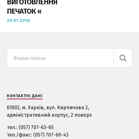
ВИГОТОВЛЕННЯ
ПЕЧАТОК «
29.01.2018
КОНТАКТНІ ДАНІ
61002, м. Харкiв, вул. Кирпичова 2,
адміністративний корпус, 2 поверх
тел.: (057) 707-63-65
тел./факс: (057) 707-60-43