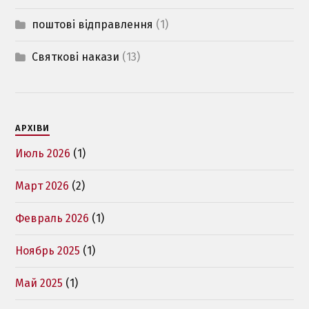
поштові відправлення
(1)
Святкові накази
(13)
АРХІВИ
Июль 2026
(1)
Март 2026
(2)
Февраль 2026
(1)
Ноябрь 2025
(1)
Май 2025
(1)