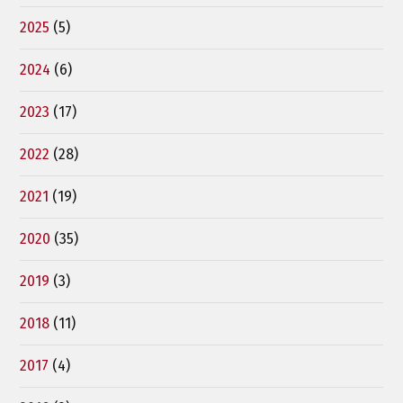
2025
(5)
2024
(6)
2023
(17)
2022
(28)
2021
(19)
2020
(35)
2019
(3)
2018
(11)
2017
(4)