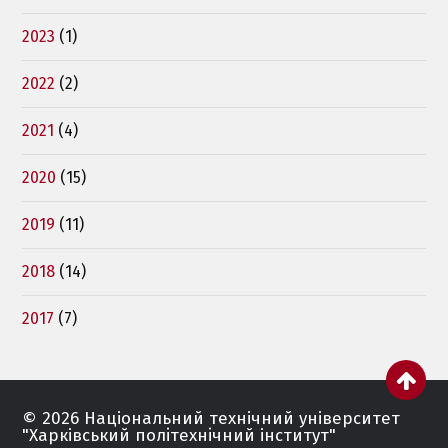
2023
(1)
2022
(2)
2021
(4)
2020
(15)
2019
(11)
2018
(14)
2017
(7)
© 2026 Національний технічний університет
"Харківський полiтехнiчний інститут"