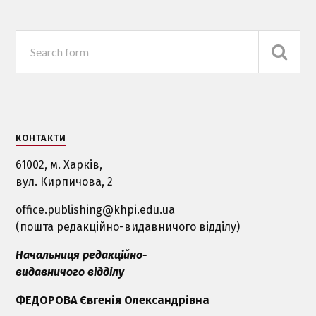
КОНТАКТИ
61002, м. Харків,
вул. Кирпичова, 2
office.publishing@khpi.edu.ua
(пошта редакційно-видавничого відділу)
Начальниця редакційно-
видавничого відділу
ФЕДОРОВА Євгенія Олександрівна