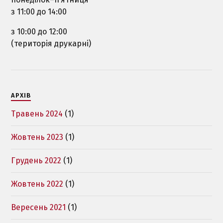
з 11:00 до 14:00
з 10:00 до 12:00
(територія друкарні)
АРХІВ
Травень 2024
(1)
Жовтень 2023
(1)
Грудень 2022
(1)
Жовтень 2022
(1)
Вересень 2021
(1)