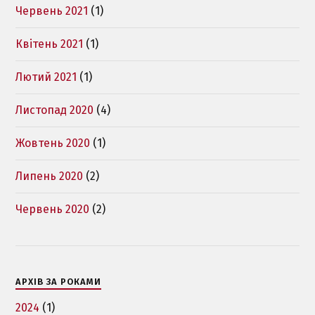
Червень 2021
(1)
Квітень 2021
(1)
Лютий 2021
(1)
Листопад 2020
(4)
Жовтень 2020
(1)
Липень 2020
(2)
Червень 2020
(2)
АРХІВ ЗА РОКАМИ
2024
(1)