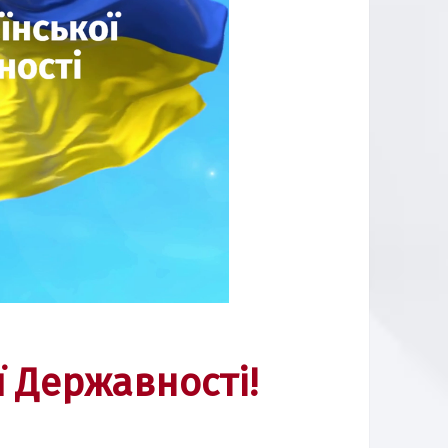
ї Державності!