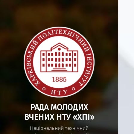
РАДА МОЛОДИХ
ВЧЕНИХ НТУ «ХПІ»
Національний технічний