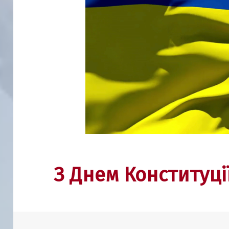
З Днем Конституції