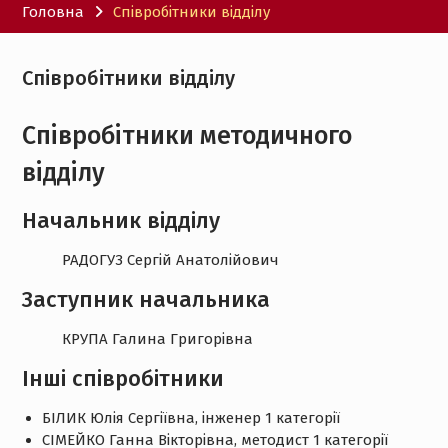
Головна
Співробітники відділу
Співробітники відділу
Співробітники методичного
відділу
Начальник відділу
РАДОГУЗ Сергій Анатолійович
Заступник начальника
КРУПА Галина Григорівна
Інші співробітники
БІЛИК Юлія Сергіївна, інженер 1 категорії
СІМЕЙКО Ганна Вікторівна, методист 1 категорії