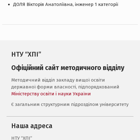
ДОЛЯ Вікторія Анатоліївна, інженер 1 категорії
НТУ “ХПІ”
Офіційний сайт методичного відділу
Методичний відділ закладу вищої освіти
державної форми власності, підпорядкований
Міністерству освіти і науки України
Є загальним структурним підрозділом університету
Наша адреса
НТУ “ХПІ”