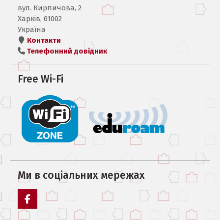
вул. Кирпичова, 2
Харків, 61002
Україна
Контакти
Телефонний довідник
Free Wi-Fi
Ми в соцiальних мережах
Facebook