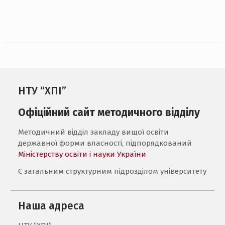
НТУ “ХПІ”
Офіційний сайт методичного відділу
Методичний відділ закладу вищої освіти
державної форми власності, підпорядкований
Міністерству освіти і науки України
Є загальним структурним підрозділом університету
Наша адреса