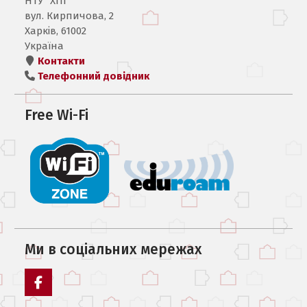
НТУ “ХПІ”
вул. Кирпичова, 2
Харків, 61002
Україна
Контакти
Телефонний довідник
Free Wi-Fi
Ми в соцiальних мережах
Facebook