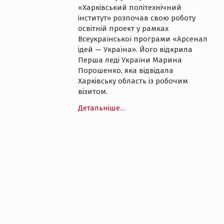
«Харківський політехнічний
інститут» розпочав свою роботу
освітній проект у рамках
Всеукраїнської програми «Арсенал
ідей — Україна». Його відкрила
Перша леді України Марина
Порошенко, яка відвідала
Харківську область із робочим
візитом.
Детальніше…