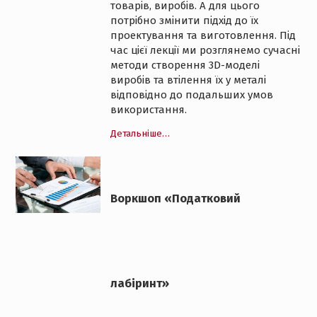
товарів, виробів. А для цього
потрібно змінити підхід до їх
проектування та виготовлення. Під
час цієї лекції ми розглянемо сучасні
методи створення 3D-моделі
виробів та втілення їх у металі
відповідно до подальших умов
використання.
Детальніше…
Воркшоп «Податковий
лабіринт»