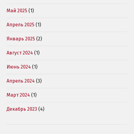
Май 2025
(1)
Апрель 2025
(1)
Январь 2025
(2)
Август 2024
(1)
Июнь 2024
(1)
Апрель 2024
(3)
Март 2024
(1)
Декабрь 2023
(4)