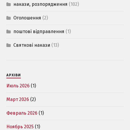
накази, розпорядження
(102)
Оголошення
(2)
поштові відправлення
(1)
Святкові накази
(13)
АРХІВИ
Июль 2026
(1)
Март 2026
(2)
Февраль 2026
(1)
Ноябрь 2025
(1)