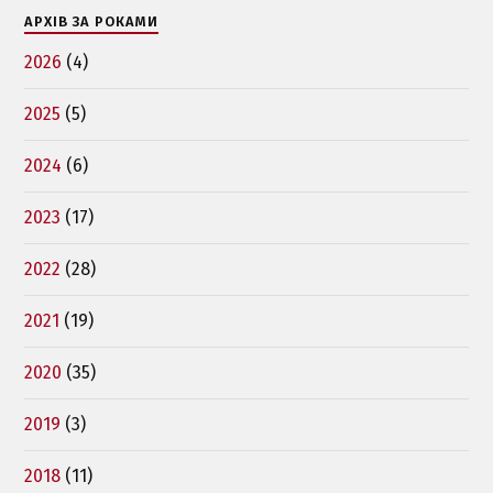
АРХІВ ЗА РОКАМИ
2026
(4)
2025
(5)
2024
(6)
2023
(17)
2022
(28)
2021
(19)
2020
(35)
2019
(3)
2018
(11)