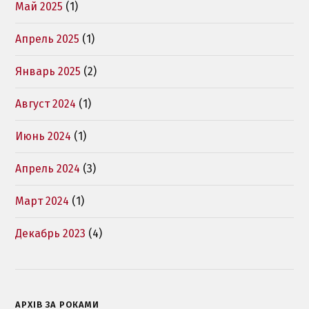
Май 2025
(1)
Апрель 2025
(1)
Январь 2025
(2)
Август 2024
(1)
Июнь 2024
(1)
Апрель 2024
(3)
Март 2024
(1)
Декабрь 2023
(4)
АРХІВ ЗА РОКАМИ