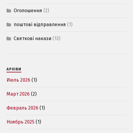
Оголошення
(2)
поштові відправлення
(1)
Святкові накази
(13)
АРХІВИ
Июль 2026
(1)
Март 2026
(2)
Февраль 2026
(1)
Ноябрь 2025
(1)