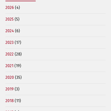
2026
(4)
2025
(5)
2024
(6)
2023
(17)
2022
(28)
2021
(19)
2020
(35)
2019
(3)
2018
(11)